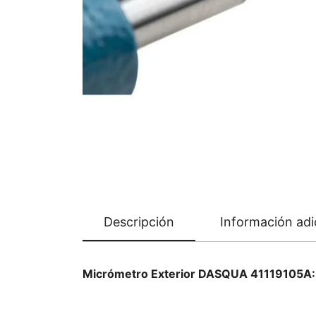
Descripción
Información adi
Micrómetro Exterior DASQUA 41119105A: 