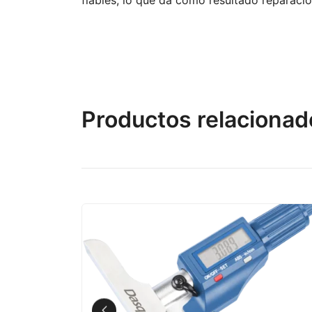
Productos relacionad