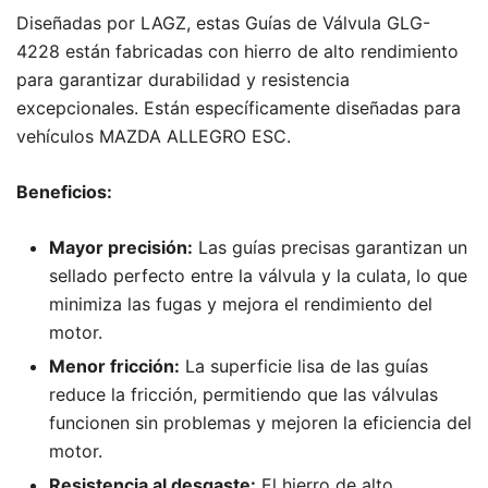
Diseñadas por LAGZ, estas Guías de Válvula GLG-
4228 están fabricadas con hierro de alto rendimiento
para garantizar durabilidad y resistencia
excepcionales. Están específicamente diseñadas para
vehículos MAZDA ALLEGRO ESC.
Beneficios:
Mayor precisión:
Las guías precisas garantizan un
sellado perfecto entre la válvula y la culata, lo que
minimiza las fugas y mejora el rendimiento del
motor.
Menor fricción:
La superficie lisa de las guías
reduce la fricción, permitiendo que las válvulas
funcionen sin problemas y mejoren la eficiencia del
motor.
Resistencia al desgaste:
El hierro de alto