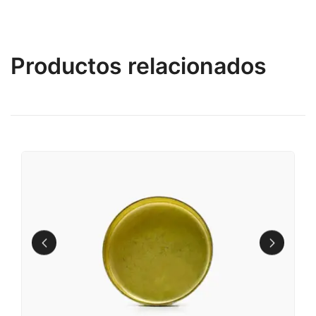
Productos relacionados