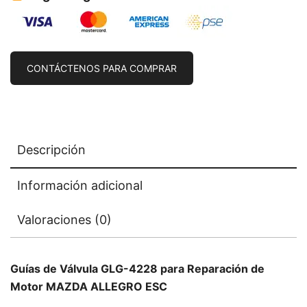
CONTÁCTENOS PARA COMPRAR
Descripción
Información adicional
Valoraciones (0)
Guías de Válvula GLG-4228 para Reparación de
Motor MAZDA ALLEGRO ESC