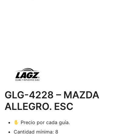
GLG-4228 – MAZDA
ALLEGRO. ESC
Precio por cada guía.
Cantidad mínima: 8