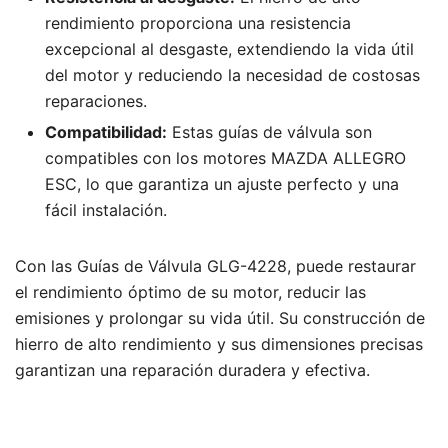
rendimiento proporciona una resistencia
excepcional al desgaste, extendiendo la vida útil
del motor y reduciendo la necesidad de costosas
reparaciones.
Compatibilidad:
Estas guías de válvula son
compatibles con los motores MAZDA ALLEGRO
ESC, lo que garantiza un ajuste perfecto y una
fácil instalación.
Con las Guías de Válvula GLG-4228, puede restaurar
el rendimiento óptimo de su motor, reducir las
emisiones y prolongar su vida útil. Su construcción de
hierro de alto rendimiento y sus dimensiones precisas
garantizan una reparación duradera y efectiva.