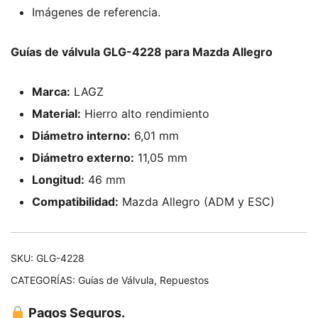
Imágenes de referencia.
Guías de válvula GLG-4228 para Mazda Allegro
Marca:
LAGZ
Material:
Hierro alto rendimiento
Diámetro interno:
6,01 mm
Diámetro externo:
11,05 mm
Longitud:
46 mm
Compatibilidad:
Mazda Allegro (ADM y ESC)
SKU:
GLG-4228
CATEGORÍAS:
Guías de Válvula
,
Repuestos
Pagos Seguros.