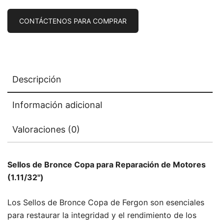
CONTÁCTENOS PARA COMPRAR
Descripción
Información adicional
Valoraciones (0)
Sellos de Bronce Copa para Reparación de Motores
(1.11/32")
Los Sellos de Bronce Copa de Fergon son esenciales
para restaurar la integridad y el rendimiento de los