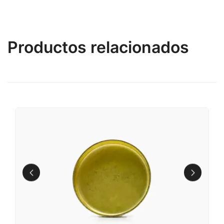
Productos relacionados