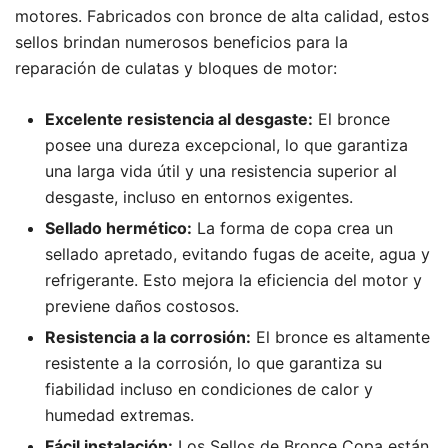
motores. Fabricados con bronce de alta calidad, estos
sellos brindan numerosos beneficios para la
reparación de culatas y bloques de motor:
Excelente resistencia al desgaste:
El bronce
posee una dureza excepcional, lo que garantiza
una larga vida útil y una resistencia superior al
desgaste, incluso en entornos exigentes.
Sellado hermético:
La forma de copa crea un
sellado apretado, evitando fugas de aceite, agua y
refrigerante. Esto mejora la eficiencia del motor y
previene daños costosos.
Resistencia a la corrosión:
El bronce es altamente
resistente a la corrosión, lo que garantiza su
fiabilidad incluso en condiciones de calor y
humedad extremas.
Fácil instalación:
Los Sellos de Bronce Copa están