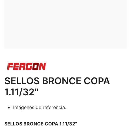
SELLOS BRONCE COPA
1.11/32″
Imágenes de referencia.
SELLOS BRONCE COPA 1.11/32"