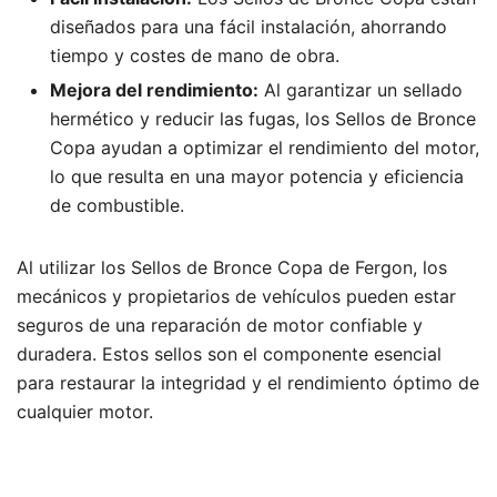
diseñados para una fácil instalación, ahorrando
tiempo y costes de mano de obra.
Mejora del rendimiento:
Al garantizar un sellado
hermético y reducir las fugas, los Sellos de Bronce
Copa ayudan a optimizar el rendimiento del motor,
lo que resulta en una mayor potencia y eficiencia
de combustible.
Al utilizar los Sellos de Bronce Copa de Fergon, los
mecánicos y propietarios de vehículos pueden estar
seguros de una reparación de motor confiable y
duradera. Estos sellos son el componente esencial
para restaurar la integridad y el rendimiento óptimo de
cualquier motor.