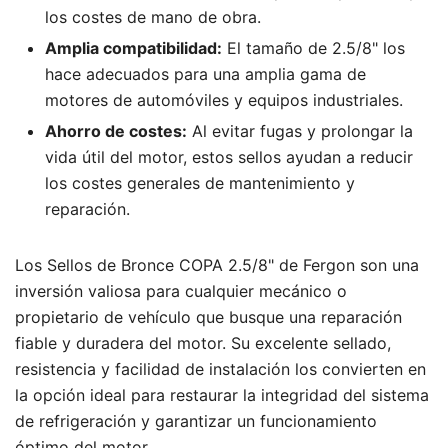
los costes de mano de obra.
Amplia compatibilidad:
El tamaño de 2.5/8" los
hace adecuados para una amplia gama de
motores de automóviles y equipos industriales.
Ahorro de costes:
Al evitar fugas y prolongar la
vida útil del motor, estos sellos ayudan a reducir
los costes generales de mantenimiento y
reparación.
Los Sellos de Bronce COPA 2.5/8" de Fergon son una
inversión valiosa para cualquier mecánico o
propietario de vehículo que busque una reparación
fiable y duradera del motor. Su excelente sellado,
resistencia y facilidad de instalación los convierten en
la opción ideal para restaurar la integridad del sistema
de refrigeración y garantizar un funcionamiento
óptimo del motor.