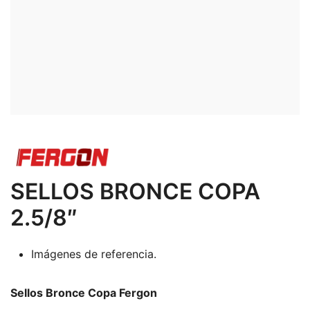
SELLOS BRONCE COPA
2.5/8″
Imágenes de referencia.
Sellos Bronce Copa Fergon