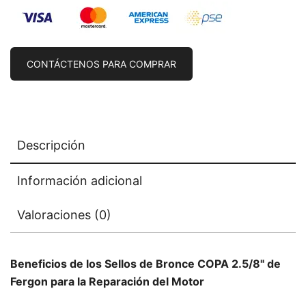
CONTÁCTENOS PARA COMPRAR
Descripción
Información adicional
Valoraciones (0)
Beneficios de los Sellos de Bronce COPA 2.5/8" de
Fergon para la Reparación del Motor