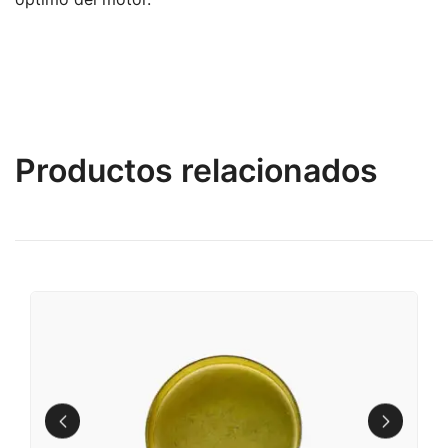
Productos relacionados