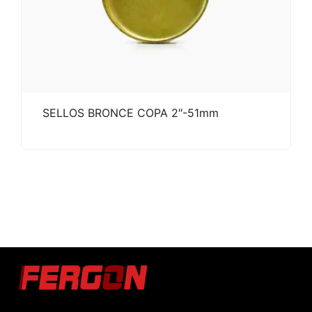
SELLOS BRONCE COPA 2″-51mm