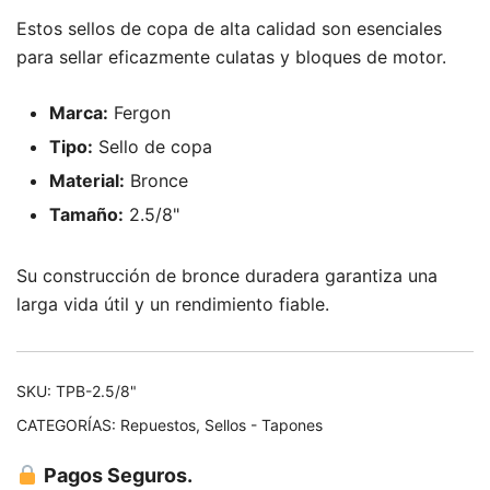
Estos sellos de copa de alta calidad son esenciales
para sellar eficazmente culatas y bloques de motor.
Marca:
Fergon
Tipo:
Sello de copa
Material:
Bronce
Tamaño:
2.5/8"
Su construcción de bronce duradera garantiza una
larga vida útil y un rendimiento fiable.
SKU:
TPB-2.5/8"
CATEGORÍAS:
Repuestos
,
Sellos - Tapones
Pagos Seguros.