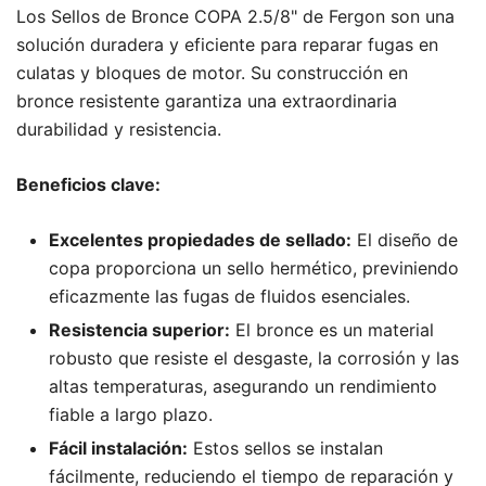
Los Sellos de Bronce COPA 2.5/8" de Fergon son una
solución duradera y eficiente para reparar fugas en
culatas y bloques de motor. Su construcción en
bronce resistente garantiza una extraordinaria
durabilidad y resistencia.
Beneficios clave:
Excelentes propiedades de sellado:
El diseño de
copa proporciona un sello hermético, previniendo
eficazmente las fugas de fluidos esenciales.
Resistencia superior:
El bronce es un material
robusto que resiste el desgaste, la corrosión y las
altas temperaturas, asegurando un rendimiento
fiable a largo plazo.
Fácil instalación:
Estos sellos se instalan
fácilmente, reduciendo el tiempo de reparación y