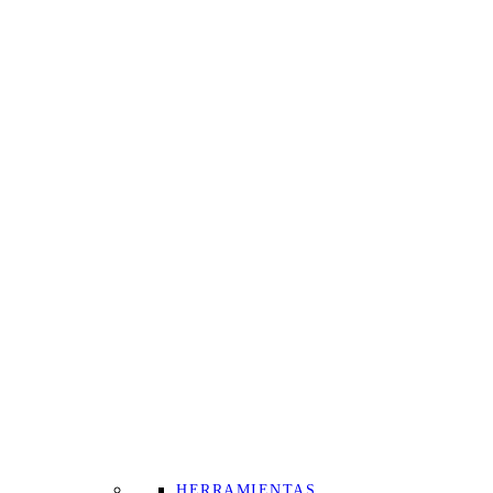
HERRAMIENTAS