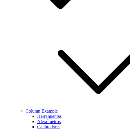
Column Example
Herramientas
Alexómetros
Calibradores