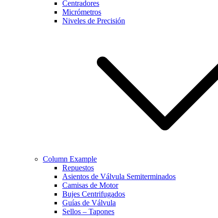
Centradores
Micrómetros
Niveles de Precisión
Column Example
Repuestos
Asientos de Válvula Semiterminados
Camisas de Motor
Bujes Centrifugados
Guías de Válvula
Sellos – Tapones