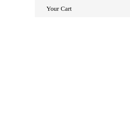
Your Cart
Inicio
Productos