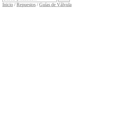
Inicio
/
Repuestos
/
Guías de Válvula