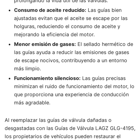
prolongando la vida útil de las válvulas.
Consumo de aceite reducido:
Las guías bien
ajustadas evitan que el aceite se escape por las
holguras, reduciendo el consumo de aceite y
mejorando la eficiencia del motor.
Menor emisión de gases:
El sellado hermético de
las guías ayuda a reducir las emisiones de gases
de escape nocivos, contribuyendo a un entorno
más limpio.
Funcionamiento silencioso:
Las guías precisas
minimizan el ruido de funcionamiento del motor, lo
que proporciona una experiencia de conducción
más agradable.
Al reemplazar las guías de válvula dañadas o
desgastadas con las Guías de Válvula LAGZ GLG-4195,
los propietarios de vehículos pueden restaurar el