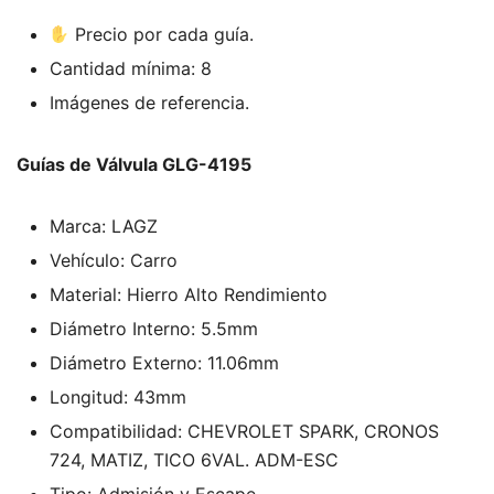
Precio por cada guía.
Cantidad mínima: 8
Imágenes de referencia.
Guías de Válvula GLG-4195
Marca: LAGZ
Vehículo: Carro
Material: Hierro Alto Rendimiento
Diámetro Interno: 5.5mm
Diámetro Externo: 11.06mm
Longitud: 43mm
Compatibilidad: CHEVROLET SPARK, CRONOS
724, MATIZ, TICO 6VAL. ADM-ESC