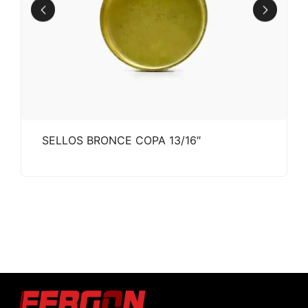
SELLOS BRONCE COPA 13/16″