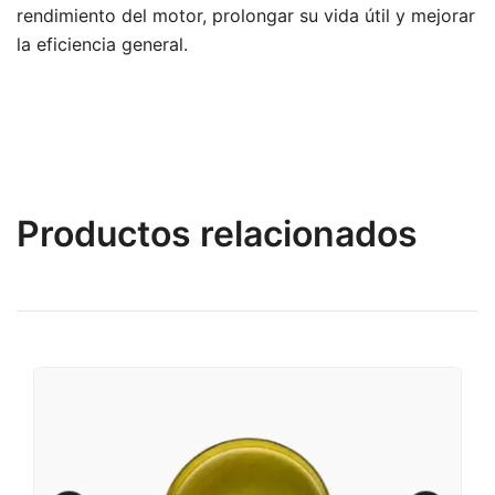
rendimiento del motor, prolongar su vida útil y mejorar
la eficiencia general.
Productos relacionados