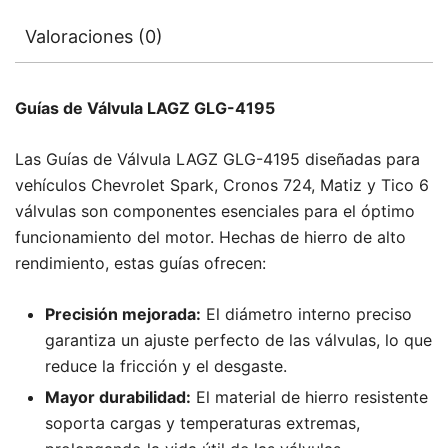
Valoraciones (0)
Guías de Válvula LAGZ GLG-4195
Las Guías de Válvula LAGZ GLG-4195 diseñadas para
vehículos Chevrolet Spark, Cronos 724, Matiz y Tico 6
válvulas son componentes esenciales para el óptimo
funcionamiento del motor. Hechas de hierro de alto
rendimiento, estas guías ofrecen:
Precisión mejorada:
El diámetro interno preciso
garantiza un ajuste perfecto de las válvulas, lo que
reduce la fricción y el desgaste.
Mayor durabilidad:
El material de hierro resistente
soporta cargas y temperaturas extremas,