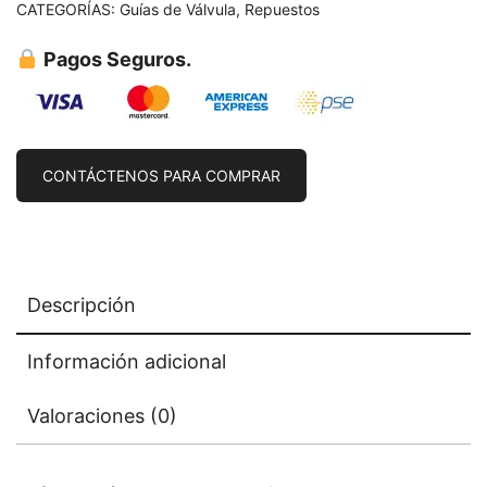
CATEGORÍAS:
Guías de Válvula
,
Repuestos
Pagos Seguros.
CONTÁCTENOS PARA COMPRAR
Descripción
Información adicional
Valoraciones (0)