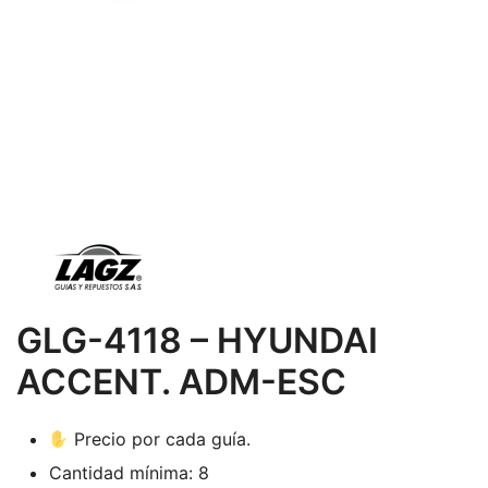
GLG-4118 – HYUNDAI
ACCENT. ADM-ESC
Precio por cada guía.
Cantidad mínima: 8