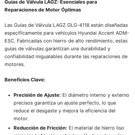
Guías de Válvula LAGZ: Esenciales para
Reparaciones de Motor Óptimas
Las Guías de Válvula LAGZ GLG-4118 están diseñadas
específicamente para vehículos Hyundai Accent ADM-
ESC. Fabricadas con hierro de alto rendimiento, estas
guías de válvulas garantizan una durabilidad y
confiabilidad inigualables durante las reparaciones de
motores.
Beneficios Clave:
Precisión de Ajuste:
El diámetro interno y externo
precisos garantiza un ajuste perfecto, lo que
reduce el desgaste y mejora la eficiencia del
motor.
Reducción de Fricción:
El material de hierro liso