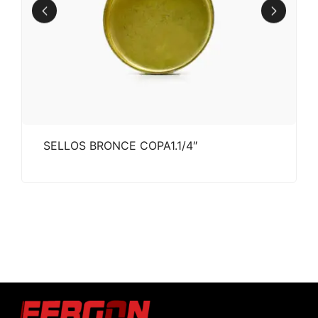
SELLOS BRONCE COPA1.1/4″