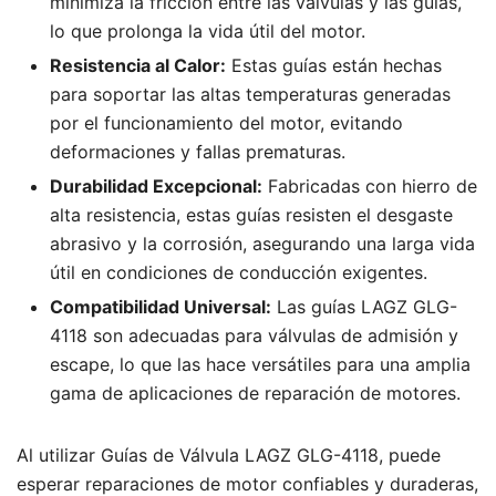
minimiza la fricción entre las válvulas y las guías,
lo que prolonga la vida útil del motor.
Resistencia al Calor:
Estas guías están hechas
para soportar las altas temperaturas generadas
por el funcionamiento del motor, evitando
deformaciones y fallas prematuras.
Durabilidad Excepcional:
Fabricadas con hierro de
alta resistencia, estas guías resisten el desgaste
abrasivo y la corrosión, asegurando una larga vida
útil en condiciones de conducción exigentes.
Compatibilidad Universal:
Las guías LAGZ GLG-
4118 son adecuadas para válvulas de admisión y
escape, lo que las hace versátiles para una amplia
gama de aplicaciones de reparación de motores.
Al utilizar Guías de Válvula LAGZ GLG-4118, puede
esperar reparaciones de motor confiables y duraderas,