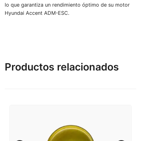
lo que garantiza un rendimiento óptimo de su motor
Hyundai Accent ADM-ESC.
Productos relacionados