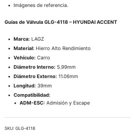
Imágenes de referencia.
Guías de Válvula GLG-4118 – HYUNDAI ACCENT
Marca:
LAGZ
Material:
Hierro Alto Rendimiento
Vehículo:
Carro
Diámetro Interno:
5.99mm
Diámetro Externo:
11.06mm
Longitud:
39mm
Compatibilidad:
ADM-ESC:
Admisión y Escape
SKU:
GLG-4118