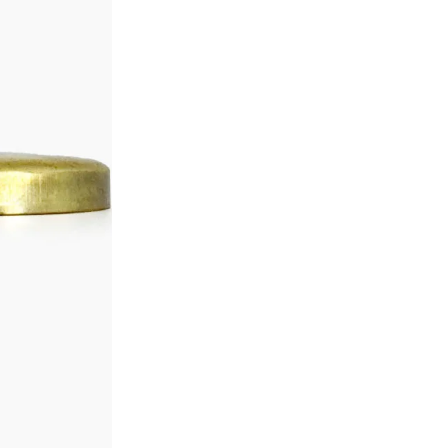
CONTÁCTENOS PARA 