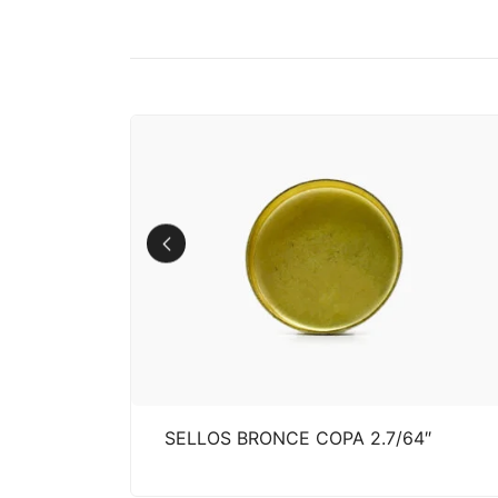
m
SELLOS BRONCE COPA 2.7/64″