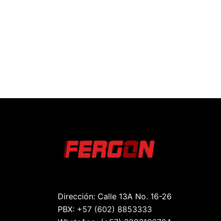
Dirección: Calle 13A No. 16-26
PBX:
+57 (602) 8853333