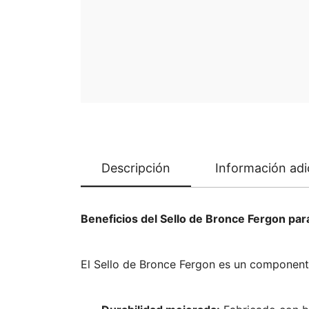
Descripción
Información adi
Beneficios del Sello de Bronce Fergon pa
El Sello de Bronce Fergon es un componente