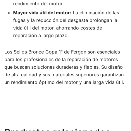
rendimiento del motor.
Mayor vida útil del motor:
La eliminación de las
fugas y la reducción del desgaste prolongan la
vida útil del motor, ahorrando costes de
reparación a largo plazo.
Los Sellos Bronce Copa 1" de Fergon son esenciales
para los profesionales de la reparación de motores
que buscan soluciones duraderas y fiables. Su diseño
de alta calidad y sus materiales superiores garantizan
un rendimiento óptimo del motor y una larga vida útil.