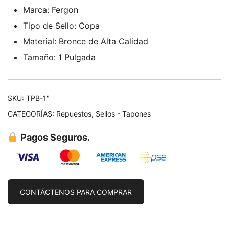
Marca: Fergon
Tipo de Sello: Copa
Material: Bronce de Alta Calidad
Tamaño: 1 Pulgada
SKU:
TPB-1"
CATEGORÍAS:
Repuestos
,
Sellos - Tapones
Pagos Seguros.
CONTÁCTENOS PARA COMPRAR