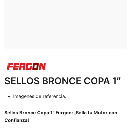
SELLOS BRONCE COPA 1″
Imágenes de referencia.
Sellos Bronce Copa 1" Fergon: ¡Sella tu Motor con
Confianza!