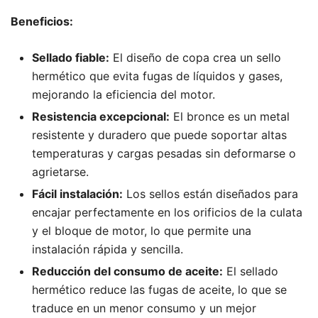
Beneficios:
Sellado fiable:
El diseño de copa crea un sello
hermético que evita fugas de líquidos y gases,
mejorando la eficiencia del motor.
Resistencia excepcional:
El bronce es un metal
resistente y duradero que puede soportar altas
temperaturas y cargas pesadas sin deformarse o
agrietarse.
Fácil instalación:
Los sellos están diseñados para
encajar perfectamente en los orificios de la culata
y el bloque de motor, lo que permite una
instalación rápida y sencilla.
Reducción del consumo de aceite:
El sellado
hermético reduce las fugas de aceite, lo que se
traduce en un menor consumo y un mejor