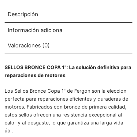
Descripción
Información adicional
Valoraciones (0)
SELLOS BRONCE COPA 1": La solución definitiva para
reparaciones de motores
Los Sellos Bronce Copa 1" de Fergon son la elección
perfecta para reparaciones eficientes y duraderas de
motores. Fabricados con bronce de primera calidad,
estos sellos ofrecen una resistencia excepcional al
calor y al desgaste, lo que garantiza una larga vida
útil.