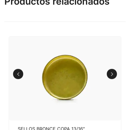
Productos relacionados
SELLOS BRONCE COPA 13/16″