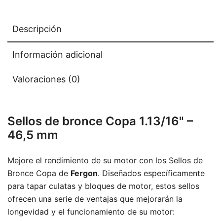
Descripción
Información adicional
Valoraciones (0)
Sellos de bronce Copa 1.13/16" –
46,5 mm
Mejore el rendimiento de su motor con los Sellos de
Bronce Copa de
Fergon
. Diseñados específicamente
para tapar culatas y bloques de motor, estos sellos
ofrecen una serie de ventajas que mejorarán la
longevidad y el funcionamiento de su motor: