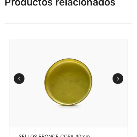
Productos relacionados
SELLOS BRONCE COPA 40mm