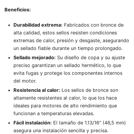
Beneficios:
Durabilidad extrema:
Fabricados con bronce de
alta calidad, estos sellos resisten condiciones
extremas de calor, presión y desgaste, asegurando
un sellado fiable durante un tiempo prolongado.
Sellado mejorado:
Su diseño de copa y su ajuste
preciso garantizan un sellado hermético, lo que
evita fugas y protege los componentes internos
del motor.
Resistencia al calor:
Los sellos de bronce son
altamente resistentes al calor, lo que los hace
ideales para motores de alto rendimiento que
funcionan a temperaturas elevadas.
Fácil instalación:
El tamaño de 1.13/16" (46,5 mm)
asegura una instalación sencilla y precisa.