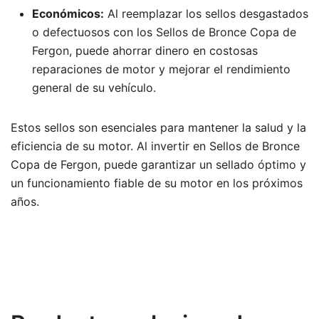
Económicos:
Al reemplazar los sellos desgastados
o defectuosos con los Sellos de Bronce Copa de
Fergon, puede ahorrar dinero en costosas
reparaciones de motor y mejorar el rendimiento
general de su vehículo.
Estos sellos son esenciales para mantener la salud y la
eficiencia de su motor. Al invertir en Sellos de Bronce
Copa de Fergon, puede garantizar un sellado óptimo y
un funcionamiento fiable de su motor en los próximos
años.