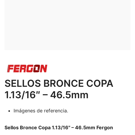
SELLOS BRONCE COPA
1.13/16″ – 46.5mm
Imágenes de referencia.
Sellos Bronce Copa 1.13/16" – 46.5mm Fergon