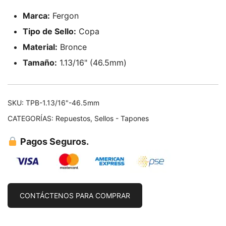
Marca:
Fergon
Tipo de Sello:
Copa
Material:
Bronce
Tamaño:
1.13/16" (46.5mm)
SKU:
TPB-1.13/16"-46.5mm
CATEGORÍAS:
Repuestos
,
Sellos - Tapones
Pagos Seguros.
CONTÁCTENOS PARA COMPRAR